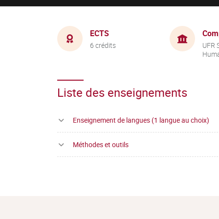
ECTS
Com
6 crédits
UFR 
Huma
Liste des enseignements
Enseignement de langues (1 langue au choix)
Méthodes et outils