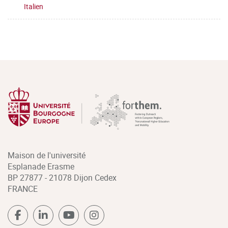
Italien
Maison de l'université
Esplanade Erasme
BP 27877 - 21078 Dijon Cedex
FRANCE