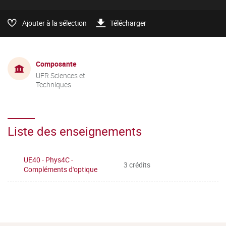
Ajouter à la sélection
Télécharger
Composante
UFR Sciences et
Techniques
Liste des enseignements
UE40 - Phys4C -
3 crédits
Compléments d'optique