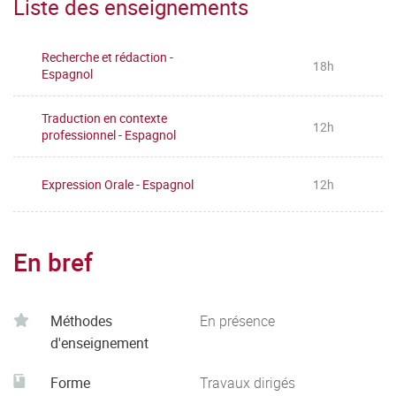
Liste des enseignements
Recherche et rédaction -
18h
Espagnol
Traduction en contexte
12h
professionnel - Espagnol
Expression Orale - Espagnol
12h
En bref
Méthodes
En présence
d'enseignement
Forme
Travaux dirigés