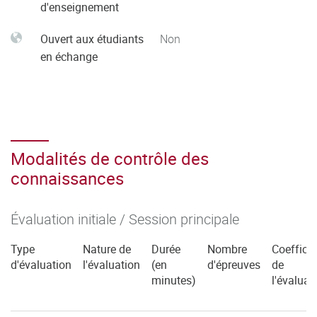
d'enseignement
Ouvert aux étudiants
Non
en échange
Modalités de contrôle des
connaissances
Évaluation initiale / Session principale
Type
Nature de
Durée
Nombre
Coefficie
d'évaluation
l'évaluation
(en
d'épreuves
de
minutes)
l'évaluat