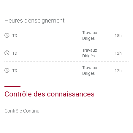
Heures d'enseignement
Travaux
TD
18h
Dirigés
Travaux
TD
12h
Dirigés
Travaux
TD
12h
Dirigés
Contrôle des connaissances
Contrôle Continu