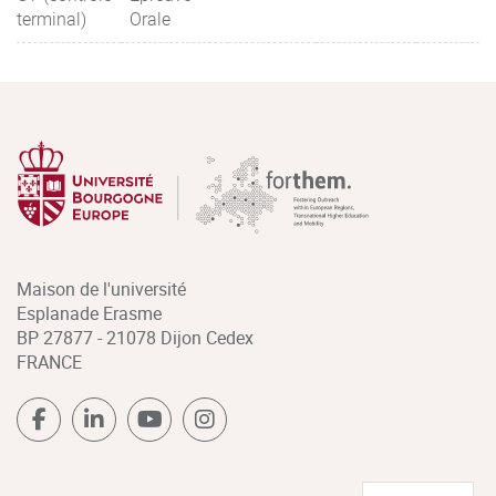
terminal)
Orale
Maison de l'université
Esplanade Erasme
BP 27877 - 21078 Dijon Cedex
FRANCE