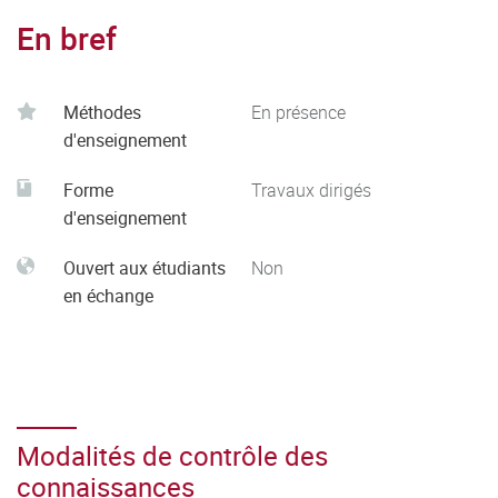
En bref
Méthodes
En présence
d'enseignement
Forme
Travaux dirigés
d'enseignement
Ouvert aux étudiants
Non
en échange
Modalités de contrôle des
connaissances