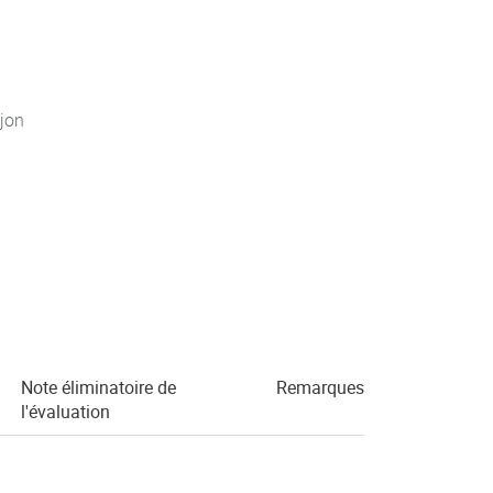
jon
Note éliminatoire de
Remarques
l'évaluation