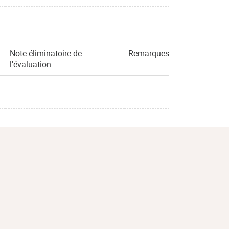
Note éliminatoire de
Remarques
l'évaluation