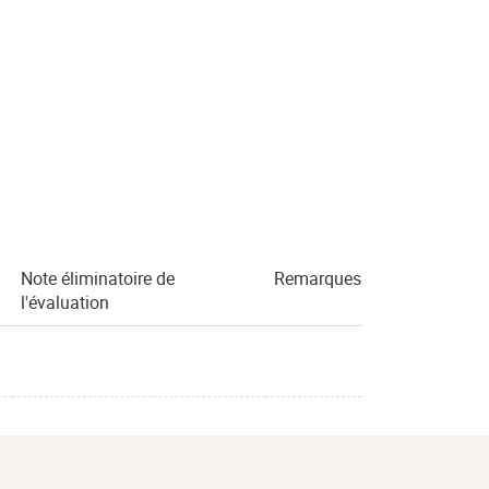
Note éliminatoire de
Remarques
l'évaluation