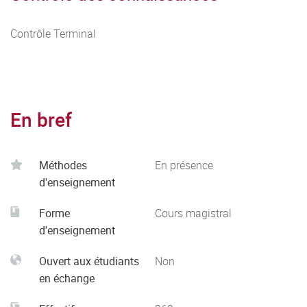
Contrôle Terminal
En bref
Méthodes
En présence
d'enseignement
Forme
Cours magistral
d'enseignement
Ouvert aux étudiants
Non
en échange