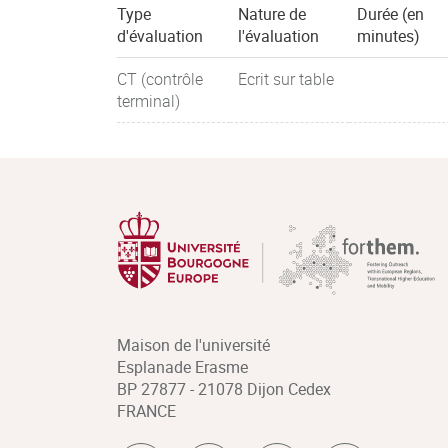
Type
Nature de
Durée (en
d'évaluation
l'évaluation
minutes)
CT (contrôle
Ecrit sur table
terminal)
Maison de l'université
Esplanade Erasme
BP 27877 - 21078 Dijon Cedex
FRANCE