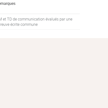
emarques
 et TD de communication évalués par une
reuve écrite commune