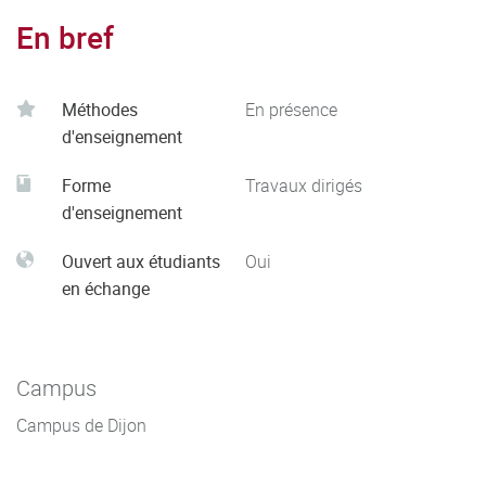
En bref
Méthodes
En présence
d'enseignement
Forme
Travaux dirigés
d'enseignement
Ouvert aux étudiants
Oui
en échange
Campus
Campus de Dijon