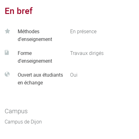
En bref
Méthodes
En présence
d'enseignement
Forme
Travaux dirigés
d'enseignement
Ouvert aux étudiants
Oui
en échange
Campus
Campus de Dijon