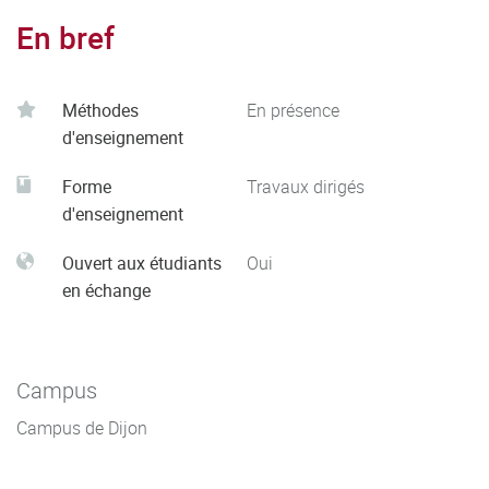
En bref
Méthodes
En présence
d'enseignement
Forme
Travaux dirigés
d'enseignement
Ouvert aux étudiants
Oui
en échange
Campus
Campus de Dijon