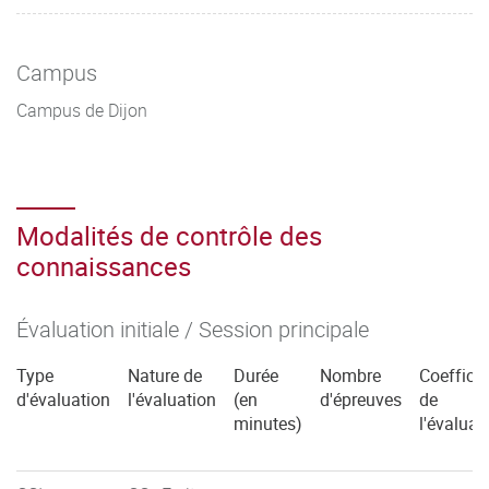
Campus
Campus de Dijon
Modalités de contrôle des
connaissances
Évaluation initiale / Session principale
Type
Nature de
Durée
Nombre
Coefficie
d'évaluation
l'évaluation
(en
d'épreuves
de
minutes)
l'évaluat