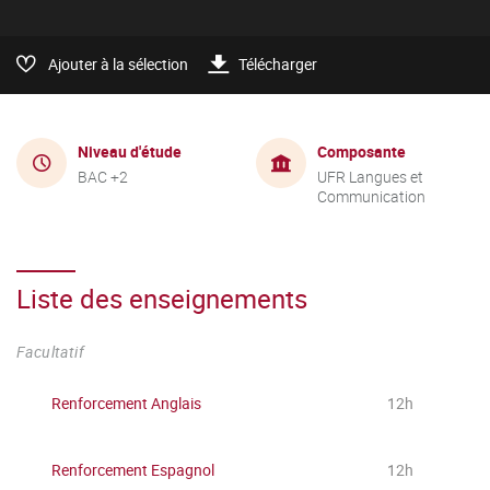
Ajouter à la sélection
Télécharger
Niveau d'étude
Composante
BAC +2
UFR Langues et
Communication
Liste des enseignements
Facultatif
Renforcement Anglais
12h
Renforcement Espagnol
12h