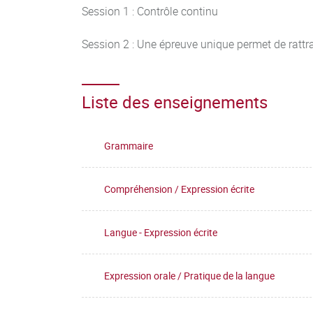
Session 1 : Contrôle continu
Session 2 : Une épreuve unique permet de rattra
Liste des enseignements
Grammaire
Compréhension / Expression écrite
Langue - Expression écrite
Expression orale / Pratique de la langue