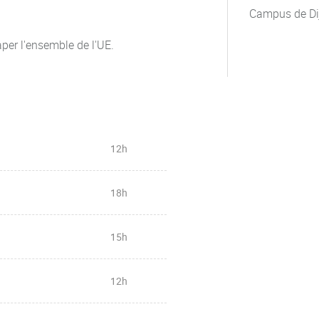
Campus de Di
per l'ensemble de l'UE.
12h
18h
15h
12h