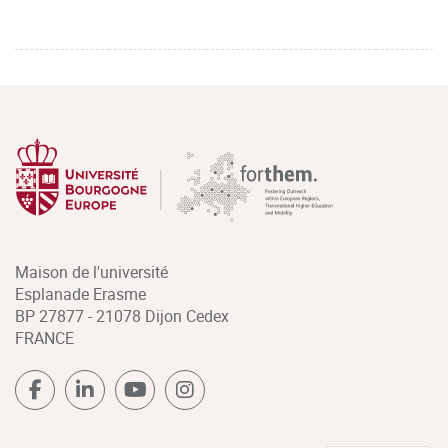
Maison de l'université
Esplanade Erasme
BP 27877 - 21078 Dijon Cedex
FRANCE