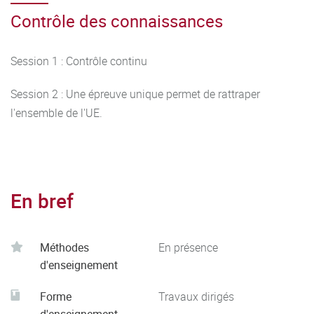
Contrôle des connaissances
Session 1 : Contrôle continu
Session 2 : Une épreuve unique permet de rattraper
l'ensemble de l'UE.
En bref
Méthodes
En présence
d'enseignement
Forme
Travaux dirigés