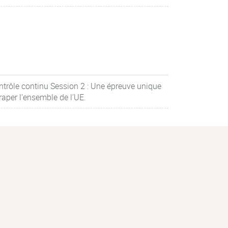
ntrôle continu Session 2 : Une épreuve unique
raper l'ensemble de l'UE.