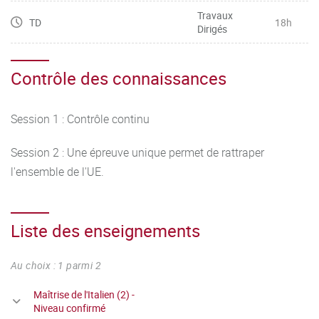
Travaux
TD
18h
Dirigés
Contrôle des connaissances
Session 1 : Contrôle continu
Session 2 : Une épreuve unique permet de rattraper
l'ensemble de l'UE.
Liste des enseignements
Au choix : 1 parmi 2
Maîtrise de l'Italien (2) -
Niveau confirmé