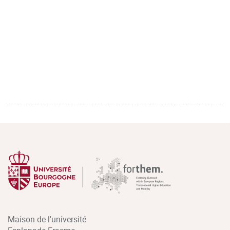
Maison de l'université