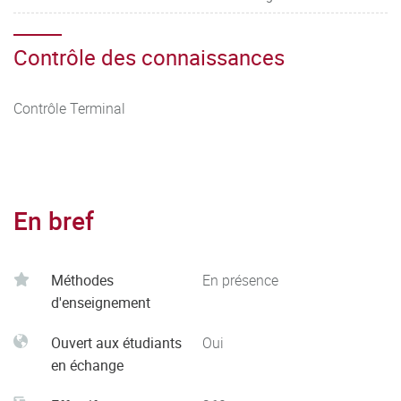
Contrôle des connaissances
Contrôle Terminal
En bref
Méthodes
En présence
d'enseignement
Ouvert aux étudiants
Oui
en échange