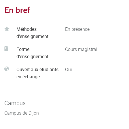
En bref
Méthodes
En présence
d'enseignement
Forme
Cours magistral
d'enseignement
Ouvert aux étudiants
Oui
en échange
Campus
Campus de Dijon