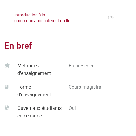
Introduction à la
12h
communication interculturelle
En bref
Méthodes
En présence
d'enseignement
Forme
Cours magistral
d'enseignement
Ouvert aux étudiants
Oui
en échange