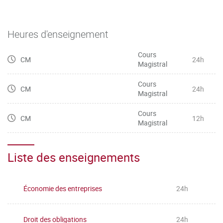
Heures d'enseignement
Cours
CM
24h
Magistral
Cours
CM
24h
Magistral
Cours
CM
12h
Magistral
Liste des enseignements
Économie des entreprises
24h
Droit des obligations
24h