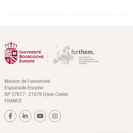
Maison de l'université
Esplanade Erasme
BP 27877 - 21078 Dijon Cedex
FRANCE