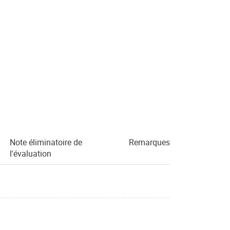
Note éliminatoire de
Remarques
l'évaluation