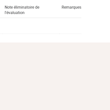
Note éliminatoire de
Remarques
l'évaluation