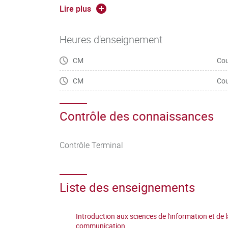
Lire plus
Heures d'enseignement
CM
Cou
CM
Cou
Contrôle des connaissances
Contrôle Terminal
Liste des enseignements
Introduction aux sciences de l'information et de 
communication