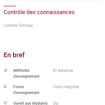
Contrôle des connaissances
Contrôle Terminal
En bref
Méthodes
En présence
d'enseignement
Forme
Cours magistral
d'enseignement
Ouvert aux étudiants
Oui