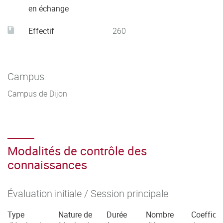
en échange
Effectif
260
Campus
Campus de Dijon
Modalités de contrôle des
connaissances
Évaluation initiale / Session principale
Type
Nature de
Durée
Nombre
Coefficie