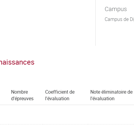
Campus
Campus de Di
nnaissances
Nombre
Coefficient de
Note éliminatoire de
d'épreuves
l'évaluation
l'évaluation