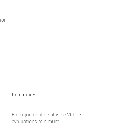
jon
Remarques
Enseignement de plus de 20h : 3
évaluations minimum