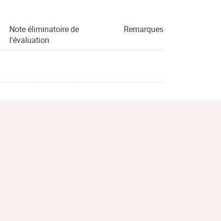
Note éliminatoire de
Remarques
l'évaluation