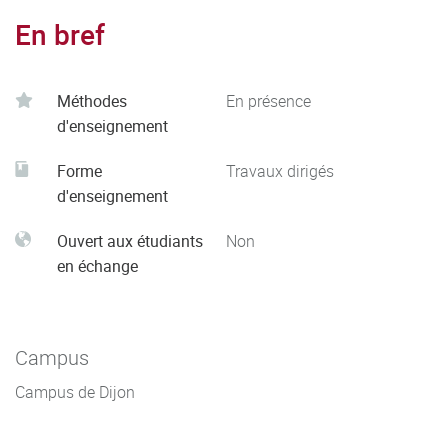
En bref
Méthodes
En présence
d'enseignement
Forme
Travaux dirigés
d'enseignement
Ouvert aux étudiants
Non
en échange
Campus
Campus de Dijon