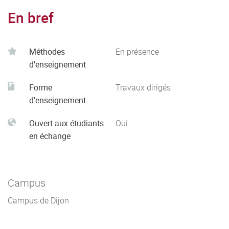
En bref
Méthodes
En présence
d'enseignement
Forme
Travaux dirigés
d'enseignement
Ouvert aux étudiants
Oui
en échange
Campus
Campus de Dijon