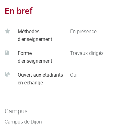
En bref
Méthodes
En présence
d'enseignement
Forme
Travaux dirigés
d'enseignement
Ouvert aux étudiants
Oui
en échange
Campus
Campus de Dijon