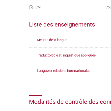
CM
Cou
Liste des enseignements
Métiers de la langue
Traductologie et linguistique appliquée
Langue et relations internationales
Modalités de contrôle des co