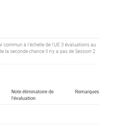
al commun à l'échelle de l'UE 3 évaluations au
 la seconde chance Il n'y a pas de Session 2
Note éliminatoire de
Remarques
l'évaluation