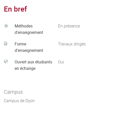
En bref
Méthodes
En présence
d'enseignement
Forme
Travaux dirigés
d'enseignement
Ouvert aux étudiants
Oui
en échange
Campus
Campus de Dijon