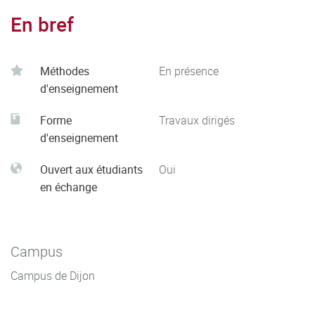
En bref
Méthodes
En présence
d'enseignement
Forme
Travaux dirigés
d'enseignement
Ouvert aux étudiants
Oui
en échange
Campus
Campus de Dijon