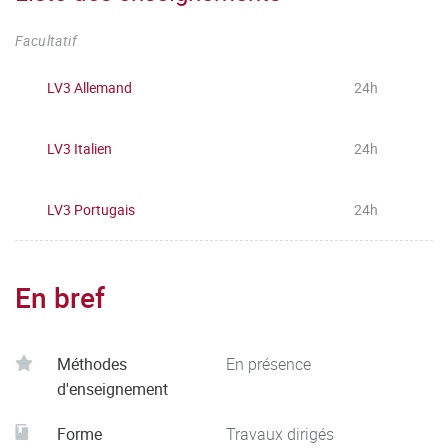
Facultatif
LV3 Allemand
24h
LV3 Italien
24h
LV3 Portugais
24h
En bref
Méthodes
En présence
d'enseignement
Forme
Travaux dirigés