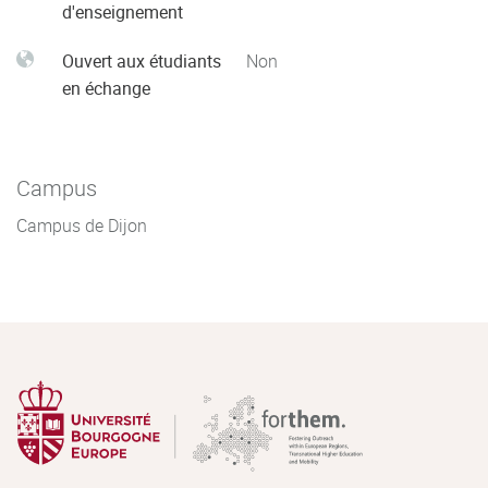
d'enseignement
Ouvert aux étudiants
Non
en échange
Campus
Campus de Dijon