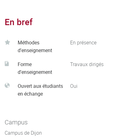
En bref
Méthodes
En présence
d'enseignement
Forme
Travaux dirigés
d'enseignement
Ouvert aux étudiants
Oui
en échange
Campus
Campus de Dijon