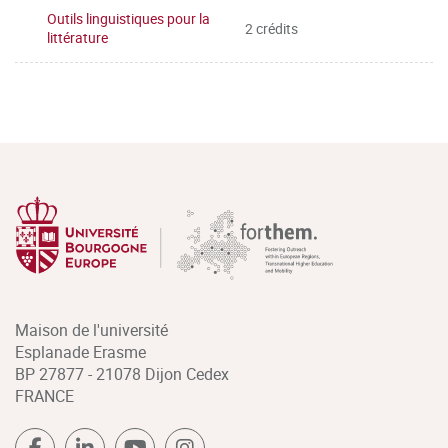
Outils linguistiques pour la
2 crédits
littérature
Maison de l'université
Esplanade Erasme
BP 27877 - 21078 Dijon Cedex
FRANCE