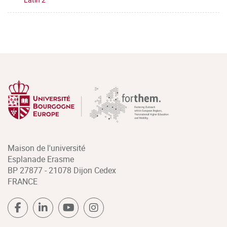
Maison de l'université
Esplanade Erasme
BP 27877 - 21078 Dijon Cedex
FRANCE