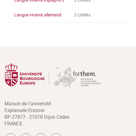
Langue vivante allemand
2 crédits
Maison de l'université
Esplanade Erasme
BP 27877 - 21078 Dijon Cedex
FRANCE