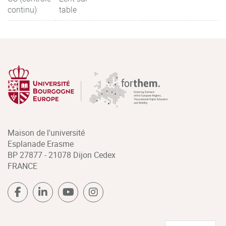
continu)
table
Maison de l'université
Esplanade Erasme
BP 27877 - 21078 Dijon Cedex
FRANCE