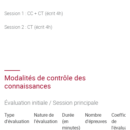
Session 1 : CC + CT (écrit 4h)
Session 2 : CT (écrit 4h)
Modalités de contrôle des
connaissances
Évaluation initiale / Session principale
Type
Nature de
Durée
Nombre
Coefficie
d'évaluation
l'évaluation
(en
d'épreuves
de
minutes)
l'évaluat