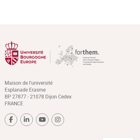
Maison de l'université
Esplanade Erasme
BP 27877 - 21078 Dijon Cedex
FRANCE