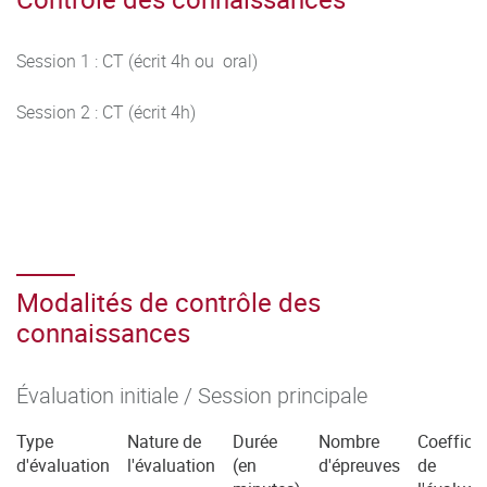
Session 1 : CT (écrit 4h ou oral)
Session 2 : CT (écrit 4h)
Modalités de contrôle des
connaissances
Évaluation initiale / Session principale
Type
Nature de
Durée
Nombre
Coefficie
d'évaluation
l'évaluation
(en
d'épreuves
de