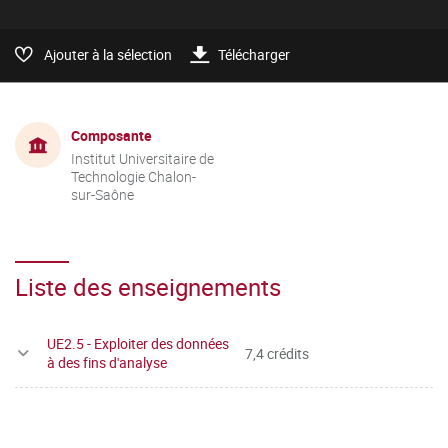
Ajouter à la sélection
Télécharger
Composante
Institut Universitaire de
Technologie Chalon-
sur-Saône
Liste des enseignements
UE2.5 - Exploiter des données
7,4 crédits
à des fins d'analyse