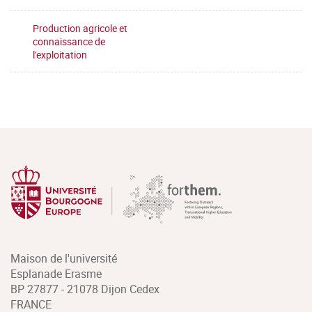
Production agricole et
connaissance de
l'exploitation
Maison de l'université
Esplanade Erasme
BP 27877 - 21078 Dijon Cedex
FRANCE