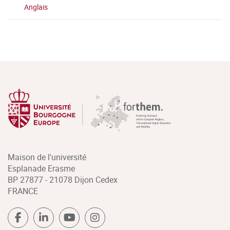
Anglais
Maison de l'université
Esplanade Erasme
BP 27877 - 21078 Dijon Cedex
FRANCE