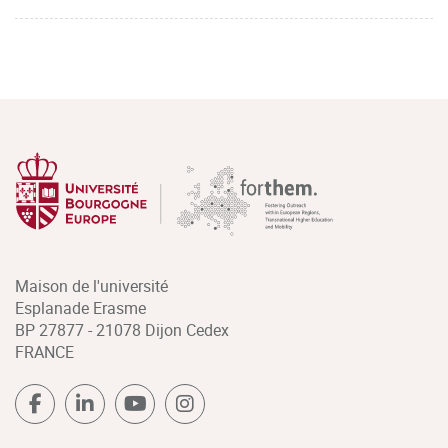
Maison de l'université
Esplanade Erasme
BP 27877 - 21078 Dijon Cedex
FRANCE