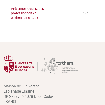
Prévention des risques
professionnels et
14h
environnementaux
Maison de l'université
Esplanade Erasme
BP 27877 - 21078 Dijon Cedex
FRANCE