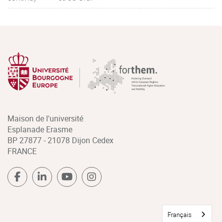
Maison de l'université
Esplanade Erasme
BP 27877 - 21078 Dijon Cedex
FRANCE
Français