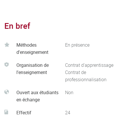
En bref
Méthodes
En présence
d'enseignement
Organisation de
Contrat d'apprentissage
l'enseignement
Contrat de
professionnalisation
Ouvert aux étudiants
Non
en échange
Effectif
24