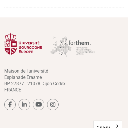
Maison de l'université
Esplanade Erasme
BP 27877 - 21078 Dijon Cedex
FRANCE
Français