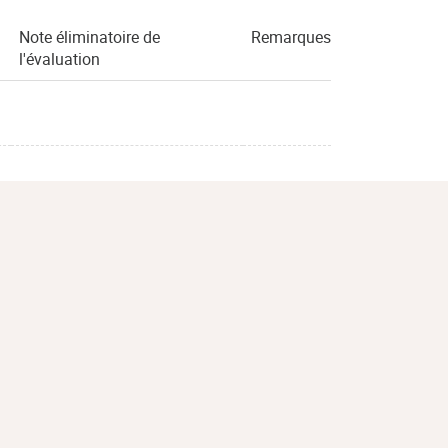
Note éliminatoire de
Remarques
l'évaluation