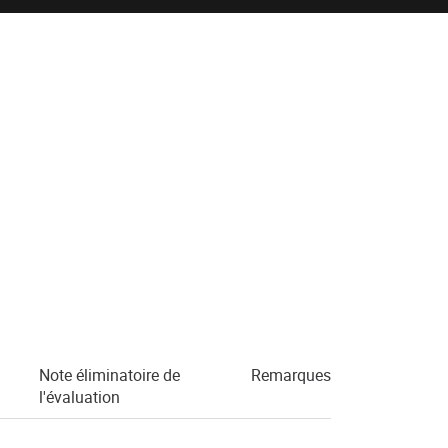
Note éliminatoire de
Remarques
l'évaluation