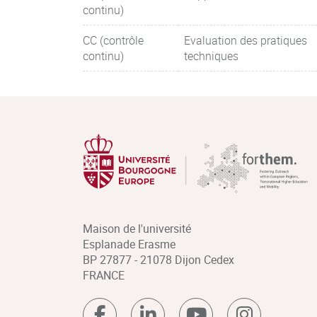
continu)
CC (contrôle
Evaluation des pratiques
continu)
techniques
Maison de l'université
Esplanade Erasme
BP 27877 - 21078 Dijon Cedex
FRANCE