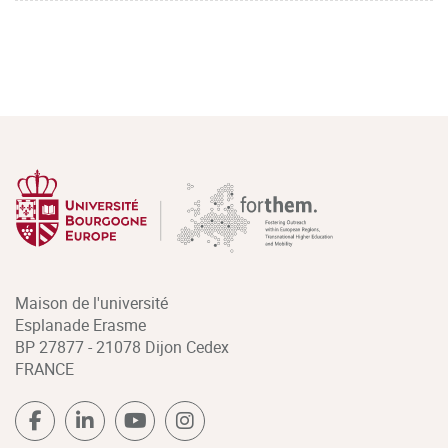
Maison de l'université
Esplanade Erasme
BP 27877 - 21078 Dijon Cedex
FRANCE