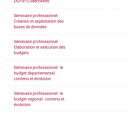
DGFIP/Collectivités
Séminaire professionnel :
Création et exploitation des
bases de données
Séminaire professionnel :
Elaboration et exécution des
budgets
Séminaire professionnel : le
budget departemental :
contenu et évolution
Séminaire professionnel : le
budget regional : contenu et
évolution