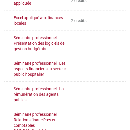
2 crédits
appliquée
Excel appliqué aux finances
2 crédits
locales
Séminaire professionnel :
Présentation des logiciels de
gestion budgétaire
Séminaire professionnel : Les
aspects financiers du secteur
public hospitalier
Séminaire professionnel : La
rémunération des agents
publics
Séminaire professionnel :
Relations financières et
comptables