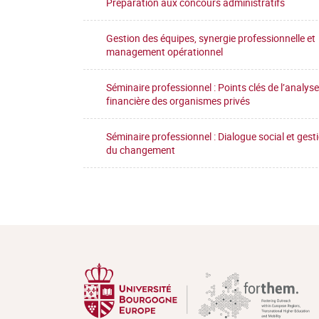
Préparation aux concours administratifs
Gestion des équipes, synergie professionnelle et
management opérationnel
Séminaire professionnel : Points clés de l’analyse
financière des organismes privés
Séminaire professionnel : Dialogue social et gest
du changement